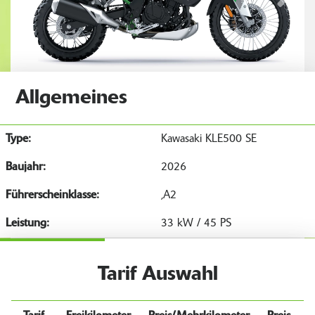
Allgemeines
Type:
Kawasaki KLE500 SE
Baujahr:
2026
Führerscheinklasse:
,A2
Leistung:
33 kW / 45 PS
Tarif Auswahl