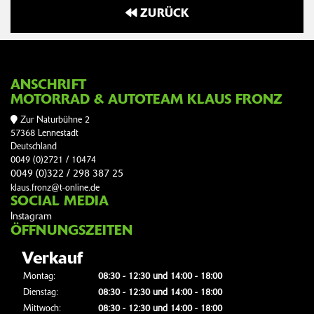
ZURÜCK
ANSCHRIFT
MOTORRAD & AUTOTEAM KLAUS FRONZ
Zur Naturbühne 2
57368 Lennestadt
Deutschland
0049 (0)2721 / 10474
0049 (0)322 / 298 387 25
klaus.fronz@t-online.de
SOCIAL MEDIA
Instagram
ÖFFNUNGSZEITEN
Verkauf
Montag:
08:30 - 12:30 und 14:00 - 18:00
Dienstag:
08:30 - 12:30 und 14:00 - 18:00
Mittwoch:
08:30 - 12:30 und 14:00 - 18:00