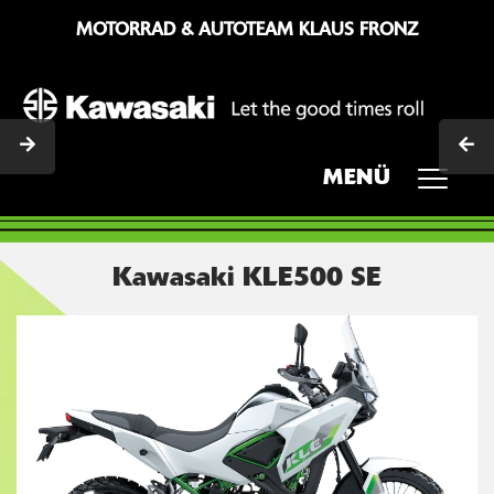
MOTORRAD & AUTOTEAM KLAUS FRONZ
MENÜ
Kawasaki KLE500 SE
Previous
Next