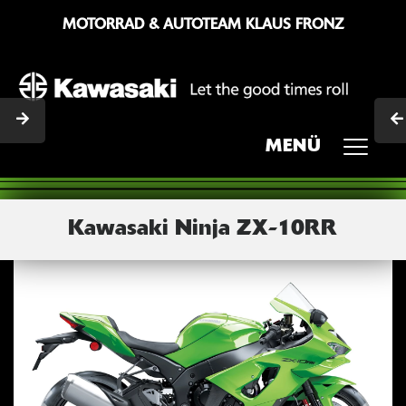
MOTORRAD & AUTOTEAM KLAUS FRONZ
MENÜ
Kawasaki Ninja ZX-10RR
Previous
Next