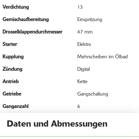
Verdichtung
13
Gemischaufbereitung
Einspritzung
Drosselklappendurchmesser
47 mm
Starter
Elektro
Kupplung
Mehrscheiben im Ölbad
Zündung
Digital
Antrieb
Kette
Getriebe
Gangschaltung
Ganganzahl
6
Daten und Abmessungen