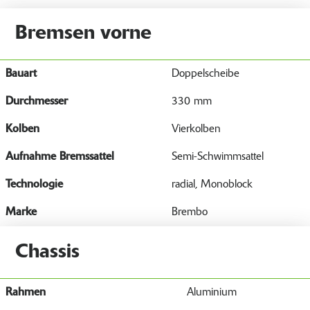
Bremsen vorne
Bauart
Doppelscheibe
Durchmesser
330 mm
Kolben
Vierkolben
Aufnahme Bremssattel
Semi-Schwimmsattel
Technologie
radial, Monoblock
Marke
Brembo
Chassis
Rahmen
Aluminium