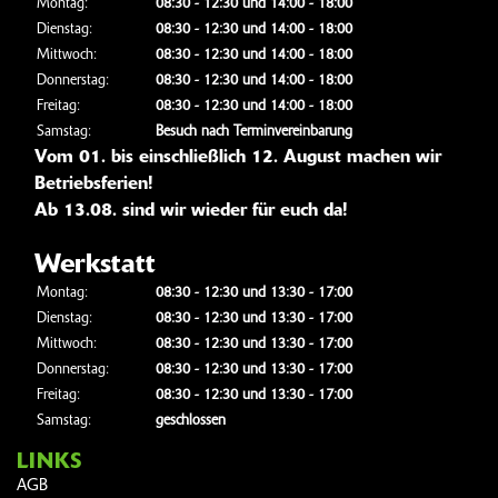
Montag:
08:30 - 12:30 und 14:00 - 18:00
Dienstag:
08:30 - 12:30 und 14:00 - 18:00
Mittwoch:
08:30 - 12:30 und 14:00 - 18:00
Donnerstag:
08:30 - 12:30 und 14:00 - 18:00
Freitag:
08:30 - 12:30 und 14:00 - 18:00
Samstag:
Besuch nach Terminvereinbarung
Vom 01. bis einschließlich 12. August machen wir
Betriebsferien!
Ab 13.08. sind wir wieder für euch da!
Werkstatt
Montag:
08:30 - 12:30 und 13:30 - 17:00
Dienstag:
08:30 - 12:30 und 13:30 - 17:00
Mittwoch:
08:30 - 12:30 und 13:30 - 17:00
Donnerstag:
08:30 - 12:30 und 13:30 - 17:00
Freitag:
08:30 - 12:30 und 13:30 - 17:00
Samstag:
geschlossen
LINKS
AGB