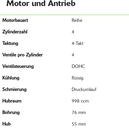
Motor und Antrieb
Motorbauart
Reihe
Zylinderzahl
4
Taktung
4-Takt
Ventile pro Zylinder
4
Ventilsteuerung
DOHC
Kühlung
flüssig
Schmierung
Druckumlauf
Hubraum
998 ccm
Bohrung
76 mm
Hub
55 mm