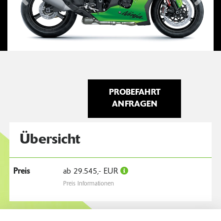
PROBEFAHRT
ANFRAGEN
Übersicht
Preis
ab 29.545,- EUR
Preis Informationen