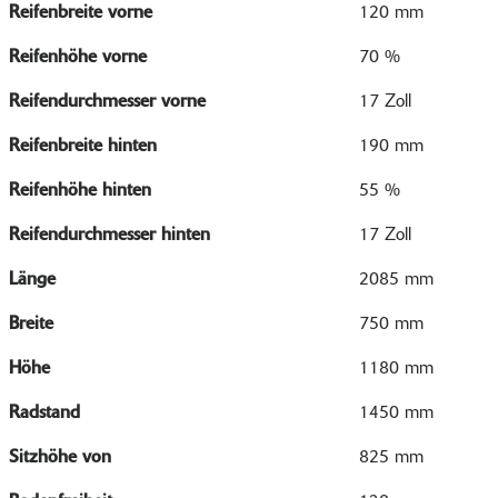
Reifenbreite vorne
120 mm
Reifenhöhe vorne
70 %
Reifendurchmesser vorne
17 Zoll
Reifenbreite hinten
190 mm
Reifenhöhe hinten
55 %
Reifendurchmesser hinten
17 Zoll
Länge
2085 mm
Breite
750 mm
Höhe
1180 mm
Radstand
1450 mm
Sitzhöhe von
825 mm