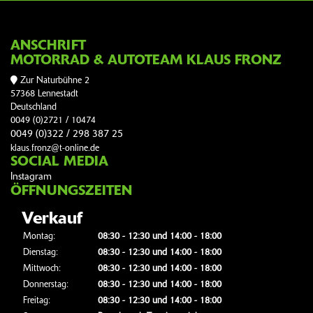
ANSCHRIFT
MOTORRAD & AUTOTEAM KLAUS FRONZ
Zur Naturbühne 2
57368 Lennestadt
Deutschland
0049 (0)2721 / 10474
0049 (0)322 / 298 387 25
klaus.fronz@t-online.de
SOCIAL MEDIA
Instagram
ÖFFNUNGSZEITEN
Verkauf
Montag:
08:30 - 12:30 und 14:00 - 18:00
Dienstag:
08:30 - 12:30 und 14:00 - 18:00
Mittwoch:
08:30 - 12:30 und 14:00 - 18:00
Donnerstag:
08:30 - 12:30 und 14:00 - 18:00
Freitag:
08:30 - 12:30 und 14:00 - 18:00